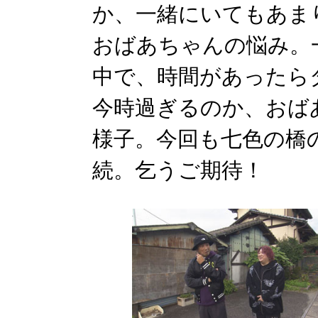
か、一緒にいてもあま
おばあちゃんの悩み。
中で、時間があったら
今時過ぎるのか、おば
様子。今回も七色の橋
続。乞うご期待！