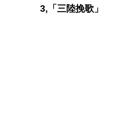
3,「三陸挽歌」