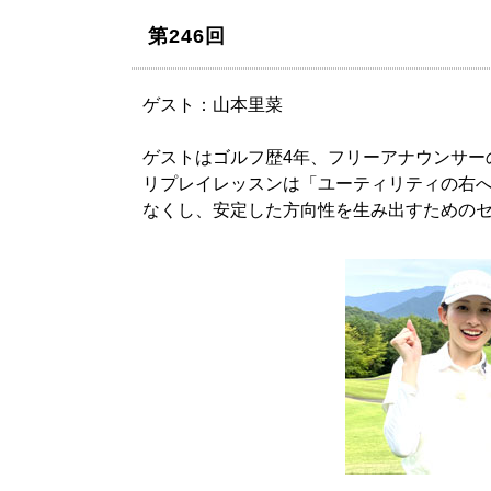
第246回
ゲスト：山本里菜
ゲストはゴルフ歴4年、フリーアナウンサー
リプレイレッスンは「ユーティリティの右
なくし、安定した方向性を生み出すための