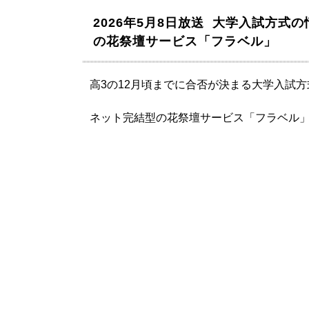
2026年5月8日放送 大学入試方式
の花祭壇サービス「フラベル」
高3の12月頃までに合否が決まる大学入試
ネット完結型の花祭壇サービス「フラベル