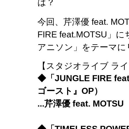
は？
今回、芹澤優 feat. M
FIRE feat.MOT
アニソン」をテーマに
【スタジオライブ ラ
◆「JUNGLE FIRE fea
ゴースト』OP）
...芹澤優 feat. MOTSU
◆「TIMELESS POWER