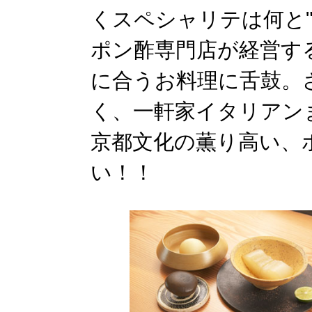
くスペシャリテは何と
ポン酢専門店が経営す
に合うお料理に舌鼓。
く、一軒家イタリアン
京都文化の薫り高い、
い！！