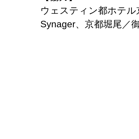
ウェスティン都ホテル京
Synager、京都堀尾