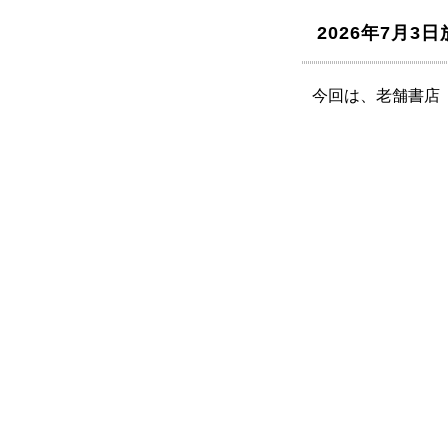
2026年7月
今回は、老舗書店