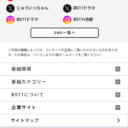
じゅういっちゃん
BS11ドラマ
BS11ドラマ
BS11×京都
SNS一覧へ
ご利用の機種によっては、コンテンツが正常にご覧いただけないものもありま
す。その場合は、パソコンよりPC版ホームページをご覧ください。
番組情報
番組カテゴリー
BS11について
企業サイト
サイトマップ