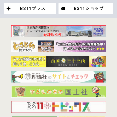
BS11プラス
BS11ショップ