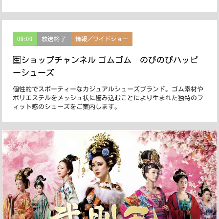
09:00
放送終了
情報／ワイドショー
🈢ショップチャンネル ゴムゴム のびのびハッピ
ーシューズ
個性的でスポーティーなカジュアルシューズブランド。ゴム素材や
ポリエステルをメッシュ状に編み込むことにより生まれた独特のフ
ィット感のシューズをご案内します。