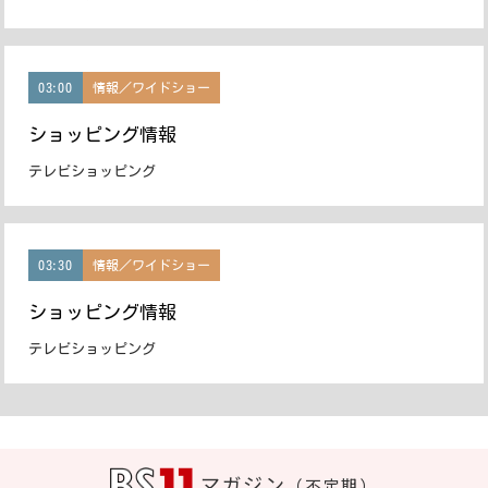
03:00
情報／ワイドショー
ショッピング情報
テレビショッピング
03:30
情報／ワイドショー
ショッピング情報
テレビショッピング
マガジン
（不定期）