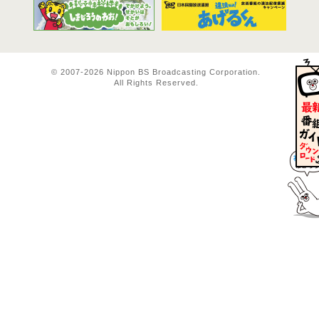
© 2007-
2026 Nippon BS Broadcasting Corporation.
All Rights Reserved.
BS11 
BS11は