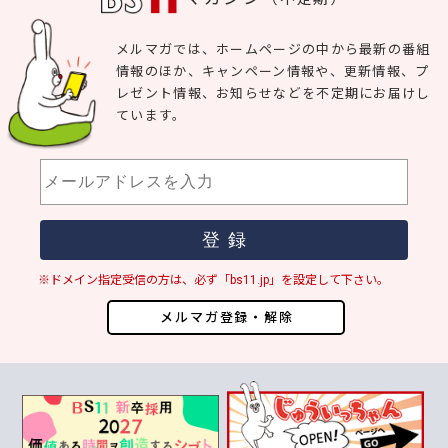
メルマガでは、ホームページの中から最新の番組
情報のほか、キャンペーン情報や、更新情報、プ
レゼント情報、お知らせなどを不定期にお届けし
ています。
※ドメイン指定受信の方は、必ず「bs11.jp」を設定して下さい。
メルマガ登録・解除