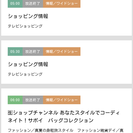
05:00
放送終了
情報／ワイドショー
ショッピング情報
テレビショッピング
05:30
放送終了
情報／ワイドショー
ショッピング情報
テレビショッピング
06:00
放送終了
情報／ワイドショー
🈢ショップチャンネル あなたスタイルでコーディ
ネイト！サボイ バッグコレクション
ファッション／真夏の身軽旅スタイル ファッション雑貨デイ／真