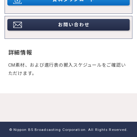
お問い合わせ
詳細情報
CM素材、および進行表の搬入スケジュールをご確認い
ただけます。
© Nippon BS Broadcasting Corporation. All Rights Reserved.