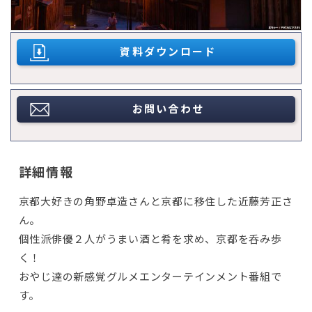
資料ダウンロード
お問い合わせ
詳細情報
京都大好きの角野卓造さんと京都に移住した近藤芳正さ
ん。
個性派俳優２人がうまい酒と肴を求め、京都を呑み歩
く！
おやじ達の新感覚グルメエンターテインメント番組で
す。