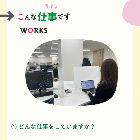
① どんな仕事をしていますか？