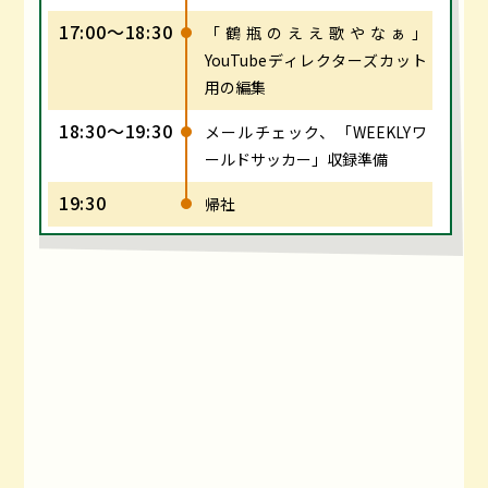
17:00～18:30
「鶴瓶のええ歌やなぁ」
YouTubeディレクターズカット
用の編集
18:30～19:30
メールチェック、「WEEKLYワ
ールドサッカー」収録準備
19:30
帰社