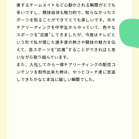
援するチームメイトなど心動かされる瞬間がとても
多いですし、競技自体も魅力的で、知らなかったス
ポーツを知ることができてとても楽しいです。元々
チアリーディングを中学生からやっていて、色々な
スポーツを“応援”してきましたが、今度はテレビと
いう形で私が感じた選手達の熱さや競技の魅力を伝
えて、各スポーツを“応援”することができればと思
いながら取り組んでいます。
また、入社してから一度チアリーディングの配信コ
ンテンツを制作出来た時は、やっとコーチ達に恩返
しできたかなと本当に嬉しい瞬間でした。