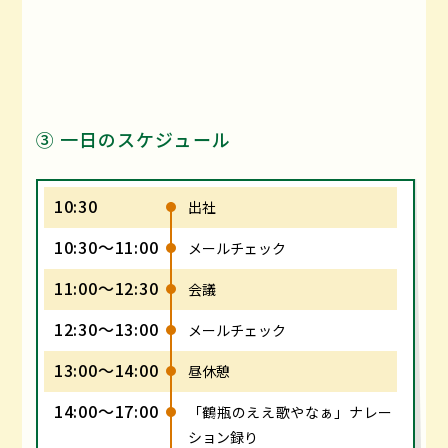
③ 一日のスケジュール
10:30
出社
10:30～11:00
メールチェック
11:00～12:30
会議
12:30～13:00
メールチェック
13:00～14:00
昼休憩
14:00～17:00
「鶴瓶のええ歌やなぁ」ナレー
ション録り