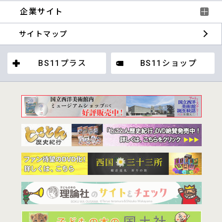
企業サイト
サイトマップ
BS11プラス
BS11ショップ