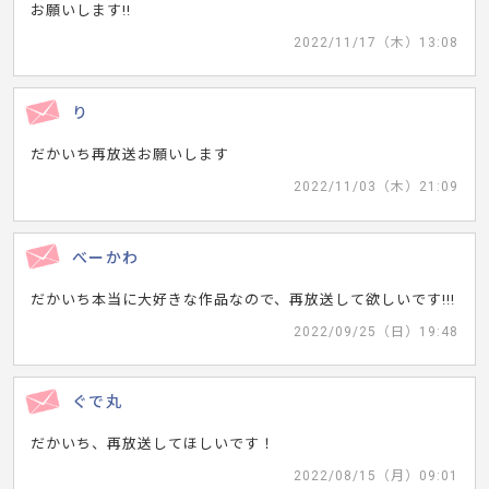
お願いします!!
2022/11/17（木）13:08
り
だかいち再放送お願いします
2022/11/03（木）21:09
べーかわ
だかいち本当に大好きな作品なので、再放送して欲しいです!!!
2022/09/25（日）19:48
ぐで丸
だかいち、再放送してほしいです！
2022/08/15（月）09:01