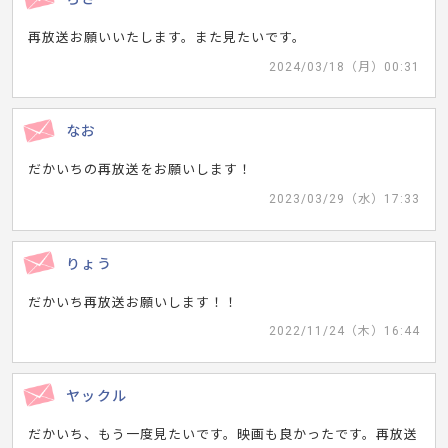
再放送お願いいたします。また見たいです。
2024/03/18（月）00:31
なお
だかいちの再放送をお願いします！
2023/03/29（水）17:33
りょう
だかいち再放送お願いします！！
2022/11/24（木）16:44
ヤックル
だかいち、もう一度見たいです。映画も良かったです。再放送