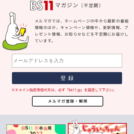
マガジン
（不定期）
メルマガでは、ホームページの中から最新の番組
情報のほか、キャンペーン情報や、更新情報、プ
レゼント情報、お知らせなどを不定期にお届けし
ています。
※ドメイン指定受信の方は、必ず「bs11.jp」を設定して下さい。
メルマガ登録・解除