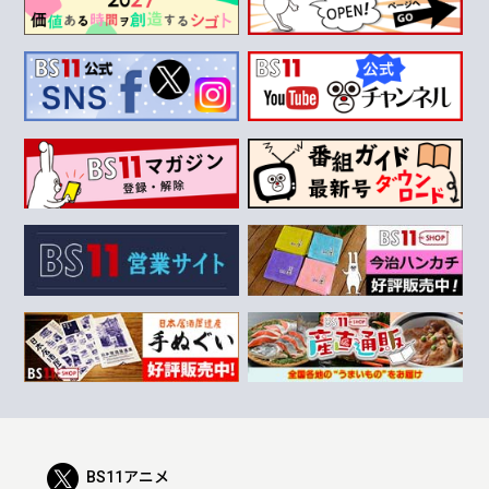
BS11アニメ