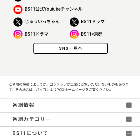
BS11公式Youtubeチャンネル
じゅういっちゃん
BS11ドラマ
BS11ドラマ
BS11×京都
SNS一覧へ
ご利用の機種によっては、コンテンツが正常にご覧いただけないものもありま
す。その場合は、パソコンよりPC版ホームページをご覧ください。
番組情報
番組カテゴリー
BS11について