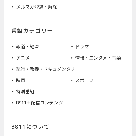
メルマガ登録・解除
番組カテゴリー
報道・経済
ドラマ
アニメ
情報・エンタメ・音楽
紀行・教養・ドキュメンタリー
映画
スポーツ
特別番組
BS11＋配信コンテンツ
BS11について