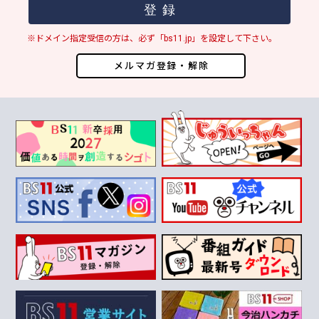
※ドメイン指定受信の方は、必ず「bs11.jp」を設定して下さい。
メルマガ登録・解除