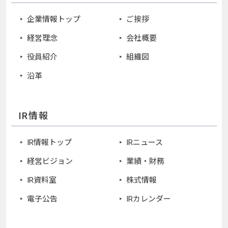
企業情報トップ
ご挨拶
経営理念
会社概要
役員紹介
組織図
沿革
IR情報
IR情報トップ
IRニュース
経営ビジョン
業績・財務
IR資料室
株式情報
電子公告
IRカレンダー