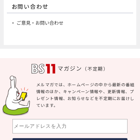
お問い合わせ
ご意見・お問い合わせ
マガジン
（不定期）
メルマガでは、ホームページの中から最新の番組
情報のほか、キャンペーン情報や、更新情報、プ
レゼント情報、お知らせなどを不定期にお届けし
ています。