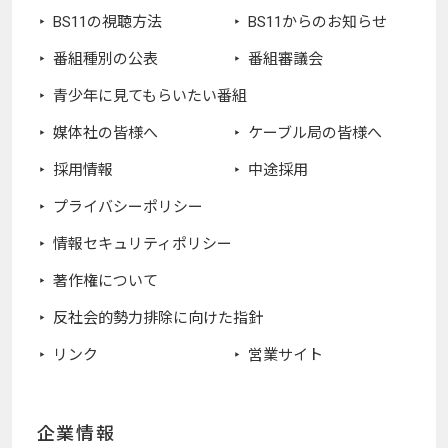
BS11の視聴方法
BS11からのお知らせ
番組種別の公表
番組審議会
青少年に見てもらいたい番組
媒体社の皆様へ
ケーブル局の皆様へ
採用情報
中途採用
プライバシーポリシー
情報セキュリティポリシー
著作権について
反社会的勢力排除に向けた指針
リンク
営業サイト
企業情報