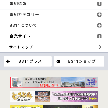
番組情報
番組カテゴリー
BS11について
企業サイト
サイトマップ
BS11プラス
BS11ショップ