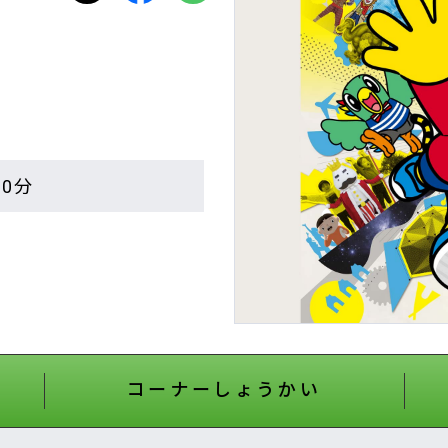
00分
コーナーしょうかい