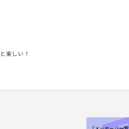
っと楽しい！
「メッセージ一覧