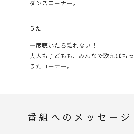
ダンスコーナー。
うた
一度聴いたら離れない！
大人も子どもも、みんなで歌えばも
うたコーナー。
番組へのメッセージ