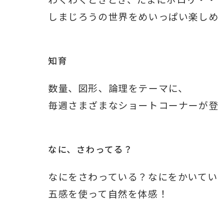
わくわくどきどき、たまにホロリ・・
しまじろうの世界をめいっぱい楽し
知育
数量、図形、論理をテーマに、
毎週さまざまなショートコーナーが
なに、さわってる？
なにをさわっている？なにをかいてい
五感を使って自然を体感！