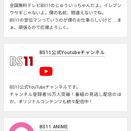
全国無料テレビBS11のじゅういっちゃんだよ。イレブン
ウサギじゃないよ。僕の名前、間違えないでね。
BS11の宣伝マンっていうのが僕のお仕事らしいけど……ま
ぁ、頑張るので応援よろしく。
BS11公式Youtubeチャンネル
BS11公式YouTubeチャンネルです。
チャンネル登録者10万人突破！番組の見逃し配信のほ
か、オリジナルコンテンツも続々配信中！
BS11 ANIME