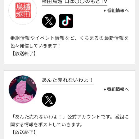
植田鳥越 口は〇〇のもとTV
番組情報へ
番組情報やイベント情報など、くちまるの最新情報を
色々発信していきます！
【放送終了】
あんた売れないわよ！
番組情報へ
「あんた売れないわよ！」公式アカウントです。番組に
関する情報をポストしていきます。
【放送終了】