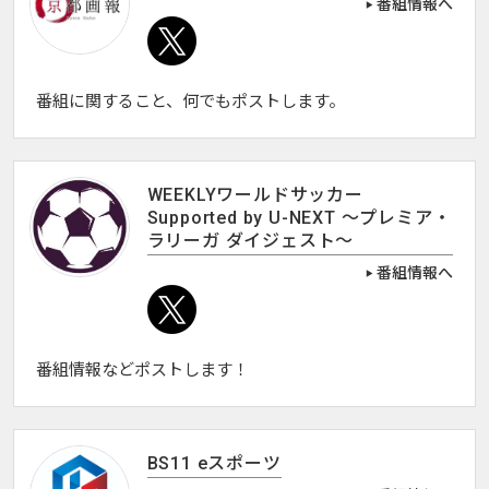
番組情報へ
番組に関すること、何でもポストします。
WEEKLYワールドサッカー
Supported by U-NEXT ～プレミア・
ラリーガ ダイジェスト～
番組情報へ
番組情報などポストします！
BS11 eスポーツ