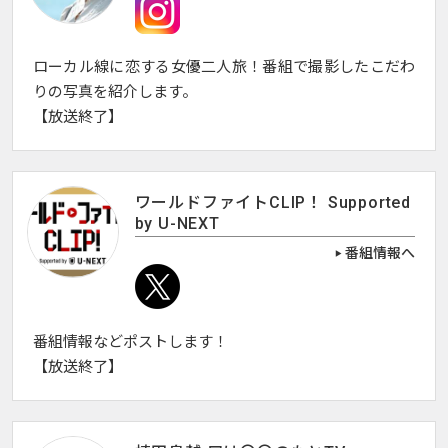
ローカル線に恋する女優二人旅！番組で撮影したこだわ
りの写真を紹介します。
【放送終了】
ワールドファイトCLIP！ Supported
by U-NEXT
番組情報へ
番組情報などポストします！
【放送終了】