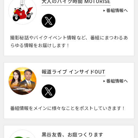
大人のバイク時間 MOTORISE
番組情報へ
撮影秘話やバイクイベント情報など、番組にまつわるあ
らゆる情報をお届けします！
報道ライブ インサイドOUT
番組情報へ
番組情報をメインに様々なことをポストしていきます！
黒谷友香、お庭つくります