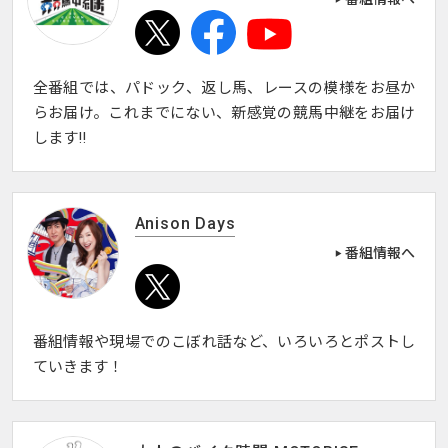
全番組では、パドック、返し馬、レースの模様をお昼か
らお届け。これまでにない、新感覚の競馬中継をお届け
します!!
Anison Days
番組情報へ
番組情報や現場でのこぼれ話など、いろいろとポストし
ていきます！