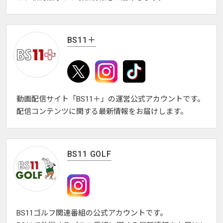
BS11＋
動画配信サイト「BS11＋」の運営公式アカウントです。
配信コンテンツに関する最新情報をお届けします。
BS11 GOLF
BS11ゴルフ関連番組の公式アカウントです。