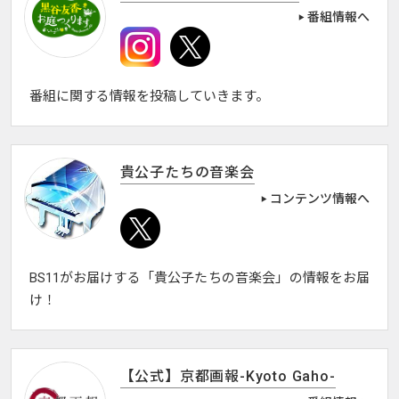
番組情報へ
番組に関する情報を投稿していきます。
貴公子たちの音楽会
コンテンツ情報へ
BS11がお届けする「貴公子たちの音楽会」の情報をお届
け！
【公式】京都画報-Kyoto Gaho-