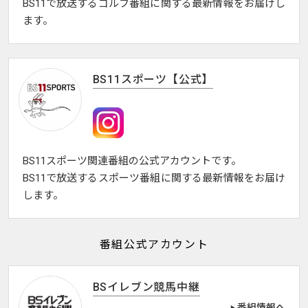
BS11で放送するゴルフ番組に関する最新情報をお届けし
ます。
BS11スポーツ【公式】
BS11スポーツ関連番組の公式アカウントです。
BS11で放送するスポーツ番組に関する最新情報をお届け
します。
番組公式アカウント
BSイレブン競馬中継
番組情報へ