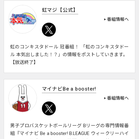
虹マジ【公式】
番組情報へ
虹のコンキスタドール 冠番組！ 「虹のコンキスタドー
ル 本気出しました！？」の情報をポストしていきます。
【放送終了】
マイナビBe a booster!
番組情報へ
男子プロバスケットボールリーグ Bリーグの専門情報番
組『マイナビ Be a booster! B.LEAGUE ウィークリーハイ