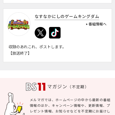
なすなかにしのゲームキングダム
番組情報へ
収録のあれこれ、ポストします。
【放送終了】
マガジン
（不定期）
メルマガでは、ホームページの中から最新の番組
情報のほか、キャンペーン情報や、更新情報、プ
レゼント情報、お知らせなどを不定期にお届けし