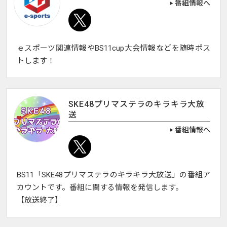
番組情報へ
ｅスポーツ関連情報やBS11cup大会情報などを随時ポス
トします！
SKE48プリマステラのキラキラ大放
送
番組情報へ
BS11「SKE48プリマステラのキラキラ大放送」の番組ア
カウントです。番組に関する情報を発信します。
【放送終了】