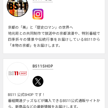
京都の「美」と「歴史ロマン」の世界へ
地元局との共同制作で放送中の京都浪漫や、特別番組で
四季折々の情景や伝統行事をお届けしているBS11から
「本物の京都」をお届けします。
BS11SHOP
BS11 公式SHOP です！
番組関連グッズなどが購入できるBS11公式通販サイトか
ら、新商品などの最新情報をお届けします。