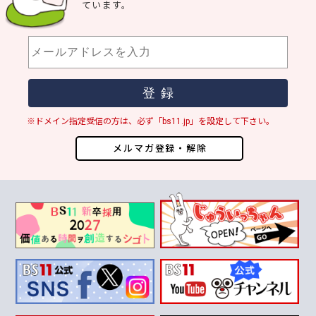
ています。
※ドメイン指定受信の方は、必ず「bs11.jp」を設定して下さい。
メルマガ登録・解除