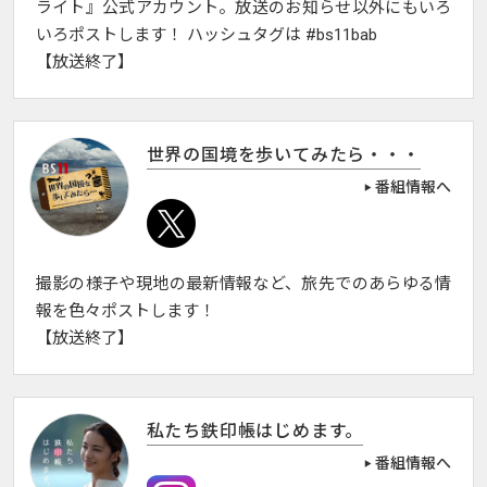
ライト』公式アカウント。放送のお知らせ以外にもいろ
いろポストします！ ハッシュタグは #bs11bab
【放送終了】
世界の国境を歩いてみたら・・・
番組情報へ
撮影の様子や現地の最新情報など、旅先でのあらゆる情
報を色々ポストします！
【放送終了】
私たち鉄印帳はじめます。
番組情報へ