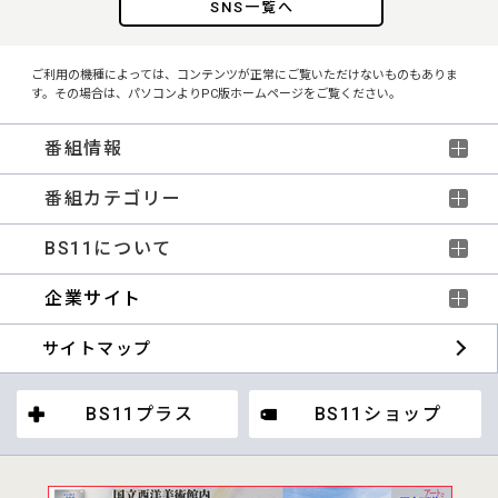
SNS一覧へ
ご利用の機種によっては、コンテンツが正常にご覧いただけないものもありま
す。その場合は、パソコンよりPC版ホームページをご覧ください。
番組情報
番組カテゴリー
BS11について
企業サイト
サイトマップ
BS11プラス
BS11ショップ