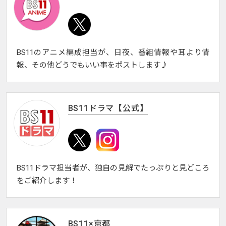
BS11のアニメ編成担当が、日夜、番組情報や耳より情
報、その他どうでもいい事をポストします♪
BS11ドラマ【公式】
BS11ドラマ担当者が、独自の見解でたっぷりと見どころ
をご紹介します！
BS11×京都