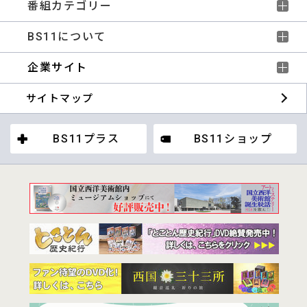
番組カテゴリー
BS11について
企業サイト
サイトマップ
BS11プラス
BS11ショップ