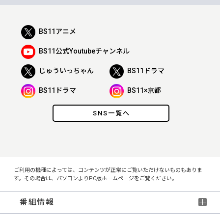
BS11アニメ
BS11公式Youtubeチャンネル
じゅういっちゃん
BS11ドラマ
BS11ドラマ
BS11×京都
SNS一覧へ
ご利用の機種によっては、コンテンツが正常にご覧いただけないものもありま
す。その場合は、パソコンよりPC版ホームページをご覧ください。
番組情報