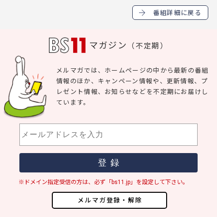
番組詳細に戻る
マガジン
（不定期）
メルマガでは、ホームページの中から最新の番組
情報のほか、キャンペーン情報や、更新情報、プ
レゼント情報、お知らせなどを不定期にお届けし
ています。
※ドメイン指定受信の方は、必ず「bs11.jp」を設定して下さい。
メルマガ登録・解除