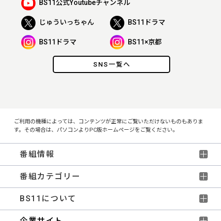
BS11公式Youtubeチャンネル
じゅういっちゃん
BS11ドラマ
BS11ドラマ
BS11×京都
SNS一覧へ
ご利用の機種によっては、コンテンツが正常にご覧いただけないものもありま
す。その場合は、パソコンよりPC版ホームページをご覧ください。
番組情報
番組カテゴリー
BS11について
企業サイト