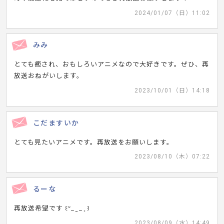
2024/01/07（日）11:02
みみ
とても癒され、おもしろいアニメなので大好きです。ぜひ、再
放送おねがいします。
2023/10/01（日）14:18
こだますいか
とても見たいアニメです。再放送をお願いします。
2023/08/10（木）07:22
るーな
再放送希望です ꒰ᐡ_ ̫ _ ̥ ꒱
2023/08/09（水）14:49