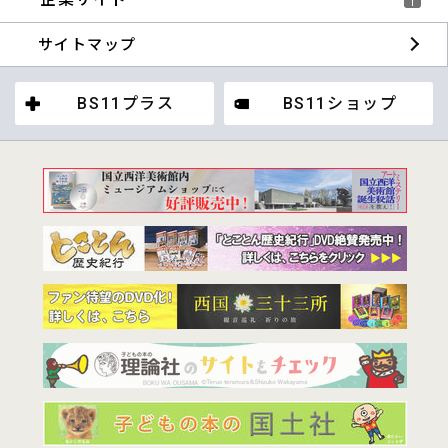
サイトマップ
BS11プラス
BS11ショップ