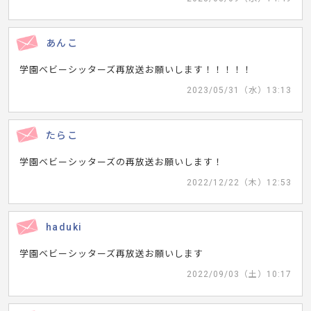
あんこ
学園ベビーシッターズ再放送お願いします！！！！！
2023/05/31（水）13:13
たらこ
学園ベビーシッターズの再放送お願いします！
2022/12/22（木）12:53
haduki
学園ベビーシッターズ再放送お願いします
2022/09/03（土）10:17