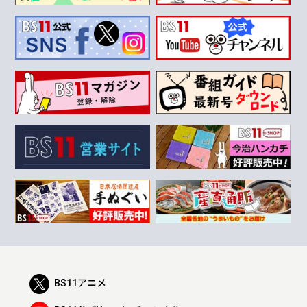
BS11アニメ