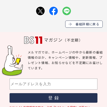
番組詳細に戻る
マガジン
（不定期）
メルマガでは、ホームページの中から最新の番組
情報のほか、キャンペーン情報や、更新情報、プ
レゼント情報、お知らせなどを不定期にお届けし
ています。