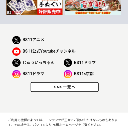
BS11アニメ
BS11公式Youtubeチャンネル
じゅういっちゃん
BS11ドラマ
BS11ドラマ
BS11×京都
SNS一覧へ
ご利用の機種によっては、コンテンツが正常にご覧いただけないものもありま
す。その場合は、パソコンよりPC版ホームページをご覧ください。