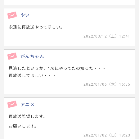
やい
永遠に再放送やってほしい。
2022/03/12（土）12:41
がんちゃん
見逃したというか、1/6にやってたの知った・・・
再放送してほしい・・・
2022/01/06（木）16:55
アニメ
再放送希望します。
お願いします。
2022/01/02（日）18:23