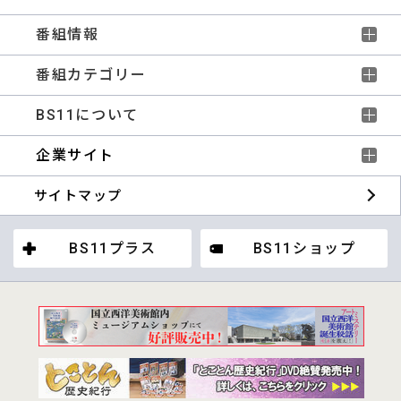
番組情報
番組カテゴリー
BS11について
企業サイト
サイトマップ
BS11プラス
BS11ショップ