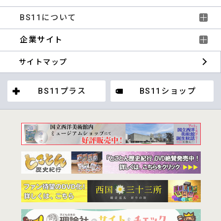
BS11について
企業サイト
サイトマップ
BS11プラス
BS11ショップ