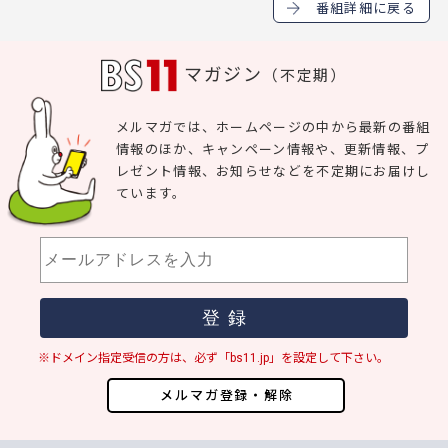
番組詳細に戻る
マガジン
（不定期）
メルマガでは、ホームページの中から最新の番組
情報のほか、キャンペーン情報や、更新情報、プ
レゼント情報、お知らせなどを不定期にお届けし
ています。
※ドメイン指定受信の方は、必ず「bs11.jp」を設定して下さい。
メルマガ登録・解除