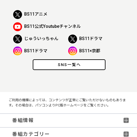
BS11アニメ
BS11公式Youtubeチャンネル
じゅういっちゃん
BS11ドラマ
BS11ドラマ
BS11×京都
SNS一覧へ
ご利用の機種によっては、コンテンツが正常にご覧いただけないものもありま
す。その場合は、パソコンよりPC版ホームページをご覧ください。
番組情報
番組カテゴリー