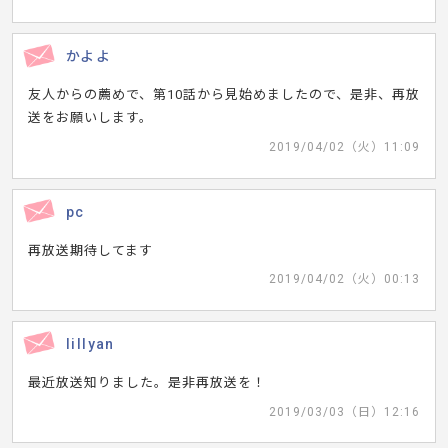
かよよ
友人からの薦めで、第10話から見始めましたので、是非、再放
送をお願いします。
2019/04/02（火）11:09
pc
再放送期待してます
2019/04/02（火）00:13
lillyan
最近放送知りました。是非再放送を！
2019/03/03（日）12:16