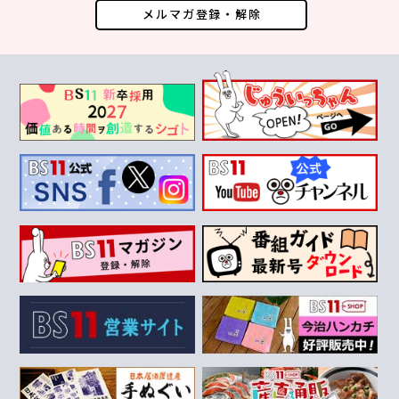
メルマガ登録・解除