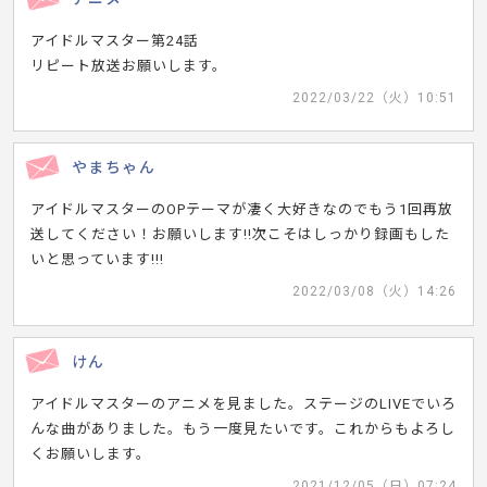
アイドルマスター第24話
リピート放送お願いします。
2022/03/22（火）10:51
やまちゃん
アイドルマスターのOPテーマが凄く大好きなのでもう1回再放
送してください！お願いします!!次こそはしっかり録画もした
いと思っています!!!
2022/03/08（火）14:26
けん
アイドルマスターのアニメを見ました。ステージのLIVEでいろ
んな曲がありました。もう一度見たいです。これからもよろし
くお願いします。
2021/12/05（日）07:24