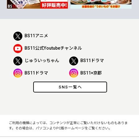
BS11アニメ
BS11公式Youtubeチャンネル
じゅういっちゃん
BS11ドラマ
BS11ドラマ
BS11×京都
SNS一覧へ
ご利用の機種によっては、コンテンツが正常にご覧いただけないものもありま
す。その場合は、パソコンよりPC版ホームページをご覧ください。