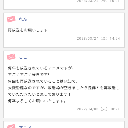
2023/03/24（金）15:01
れん
再放送をお願いします
2023/03/24（金）14:54
ここ
何年も放送されているアニメですが、
すごくすごく好きです!
何回も再放送されていることは承知で、
大変恐縮なのですが、放送枠が空きましたら是非とも再放送し
ていただきたいと思っております！
何卒よろしくお願いいたします。
2022/04/05（火）00:21
アニメ