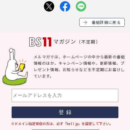
番組詳細に戻る
マガジン
（不定期）
メルマガでは、ホームページの中から最新の番組
情報のほか、キャンペーン情報や、更新情報、プ
レゼント情報、お知らせなどを不定期にお届けし
ています。
※ドメイン指定受信の方は、必ず「bs11.jp」を設定して下さい。