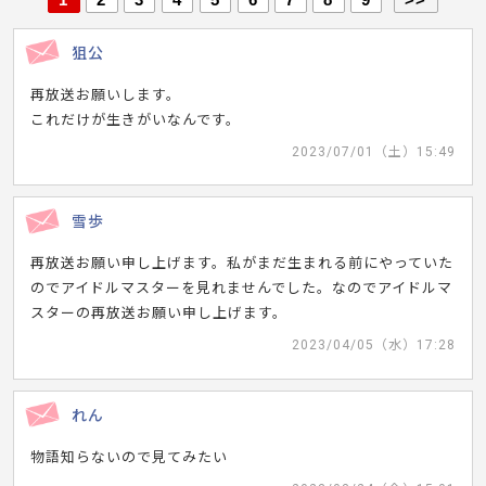
狙公
再放送お願いします。
これだけが生きがいなんです。
2023/07/01（土）15:49
雪歩
再放送お願い申し上げます。私がまだ生まれる前にやっていた
のでアイドルマスターを見れませんでした。なのでアイドルマ
スターの再放送お願い申し上げます。
2023/04/05（水）17:28
れん
物語知らないので見てみたい