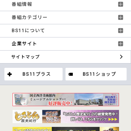
番組情報
番組カテゴリー
BS11について
企業サイト
サイトマップ
BS11プラス
BS11ショップ