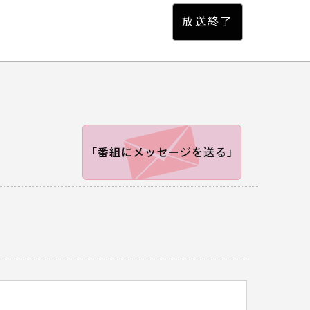
「番組にメッセージを送る」