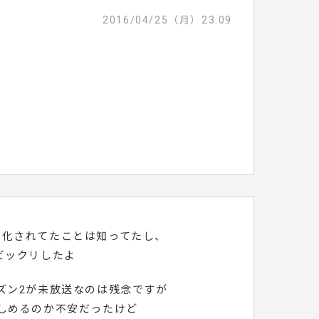
2016/04/25（月）23:09
メ化されてたことは知ってたし、
ビックリしたよ
ズン2が未放送なのは残念ですが
しめるのか不安だったけど