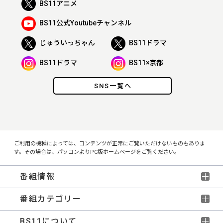
BS11アニメ
BS11公式Youtubeチャンネル
じゅういっちゃん
BS11ドラマ
BS11ドラマ
BS11×京都
SNS一覧へ
ご利用の機種によっては、コンテンツが正常にご覧いただけないものもありま
す。その場合は、パソコンよりPC版ホームページをご覧ください。
番組情報
番組カテゴリー
BS11について