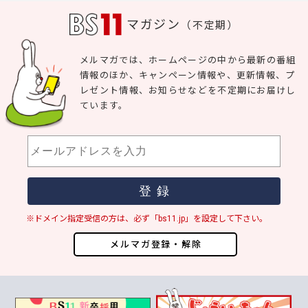
マガジン
（不定期）
メルマガでは、ホームページの中から最新の番組
情報のほか、キャンペーン情報や、更新情報、プ
レゼント情報、お知らせなどを不定期にお届けし
ています。
※ドメイン指定受信の方は、必ず「bs11.jp」を設定して下さい。
メルマガ登録・解除