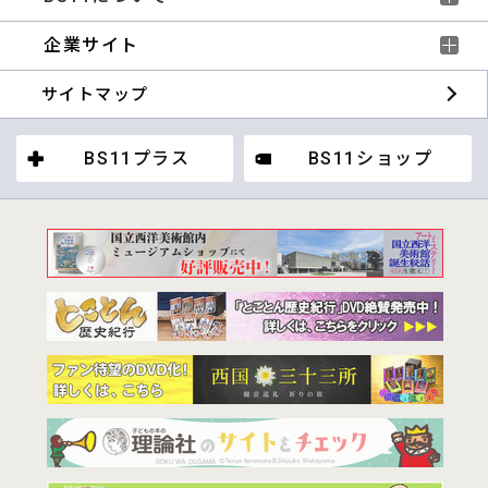
企業サイト
サイトマップ
BS11プラス
BS11ショップ