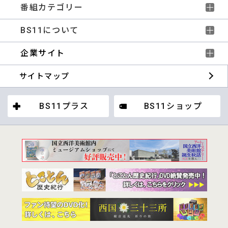
番組カテゴリー
BS11について
企業サイト
サイトマップ
BS11プラス
BS11ショップ