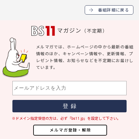
番組詳細に戻る
マガジン
（不定期）
メルマガでは、ホームページの中から最新の番組
情報のほか、キャンペーン情報や、更新情報、プ
レゼント情報、お知らせなどを不定期にお届けし
ています。
※ドメイン指定受信の方は、必ず「bs11.jp」を設定して下さい。
メルマガ登録・解除