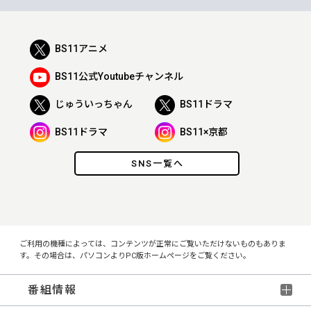
BS11アニメ
BS11公式Youtubeチャンネル
じゅういっちゃん
BS11ドラマ
BS11ドラマ
BS11×京都
SNS一覧へ
ご利用の機種によっては、コンテンツが正常にご覧いただけないものもありま
す。その場合は、パソコンよりPC版ホームページをご覧ください。
番組情報