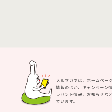
メルマガでは、ホームペー
情報のほか、キャンペーン
レゼント情報、お知らせな
ています。