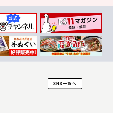
SNS一覧へ