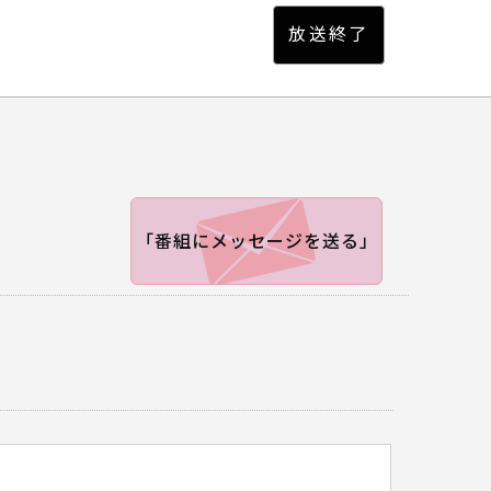
「番組にメッセージを送る」