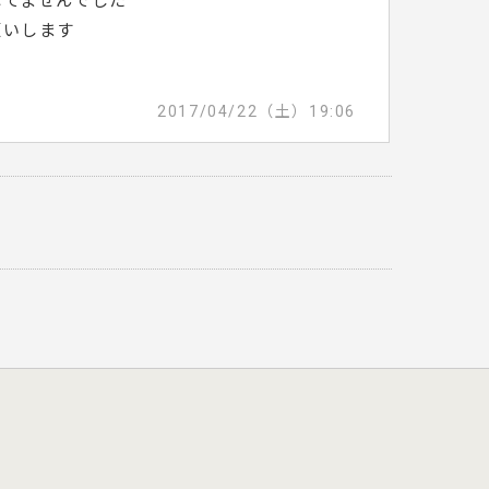
れてませんでした
願いします
2017/04/22（土）19:06