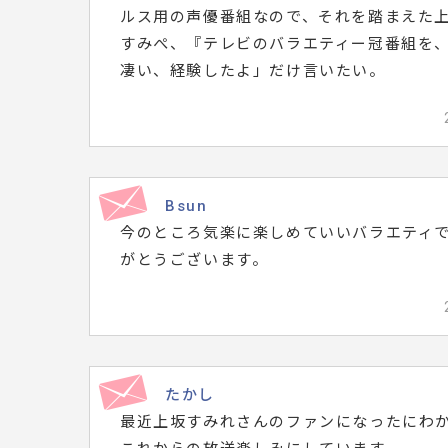
ルス用の声優番組なので、それを踏まえた
すみぺ、『テレビのバラエティー冠番組を
凄い、経験したよ」だけ言いたい。
Bsun
今のところ気楽に楽しめていいバラエティ
がとうございます。
たかし
最近上坂すみれさんのファンになったにわ