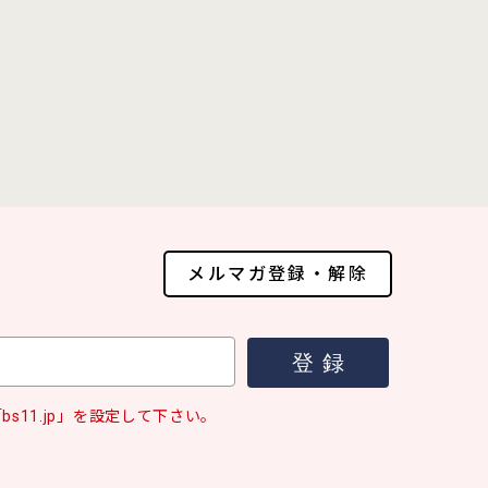
メルマガ登録・解除
s11.jp」を設定して下さい。