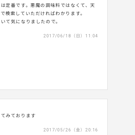
しは定番です。悪魔の調味料ではなくて、天
トで検索していただければわかります。
ていて気になりましたので。
2017/06/18（日）11:04
してみております
2017/05/26（金）20:16