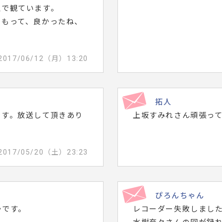
上で観ています。
、もって、良かったね、
2017/06/12（月）13:20
拓人
です。放送して頂きあり
上坂すみれさん頑張っ
2017/05/20（土）23:23
ぴろんちゃん
かです。
レコーダー失敗しまし