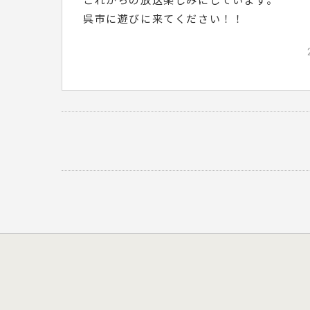
これからの放送楽しみにしています。
呉市に遊びに来てください！！