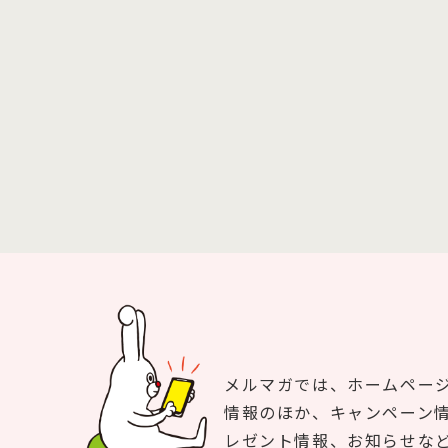
メルマガでは、ホームペー
情報のほか、キャンペーン
レゼント情報、お知らせな