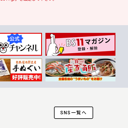
SNS一覧へ