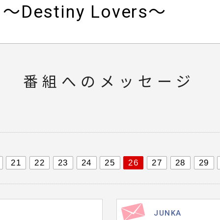
estiny Lovers～
番組へのメッセージ
21
22
23
24
25
26
27
28
29
JUNKA