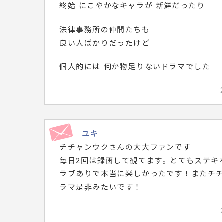
終始 にこやかなキャラが 新鮮だったり
法律事務所の仲間たちも
良い人ばかりだったけど
個人的には 何か物足りないドラマでした
ユキ
チチャンウクさんの大大ファンです
毎日2回は録画して観てます。とてもステキ
ラブありで本当に楽しかったです！またチ
ラマ是非みたいです！