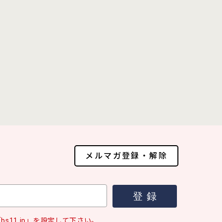
メルマガ登録・解除
s11.jp」を設定して下さい。