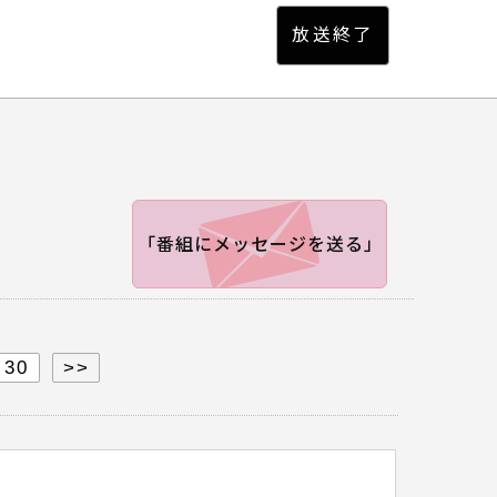
「番組にメッセージを送る」
30
>>