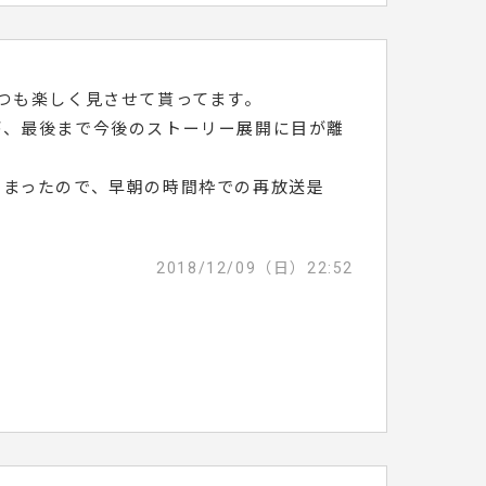
つも楽しく見させて貰ってます。
が、最後まで今後のストーリー展開に目が離
しまったので、早朝の時間枠での再放送是
2018/12/09（日）22:52