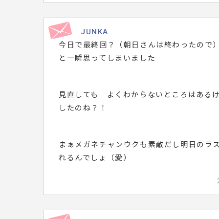
JUNKA
今日で最終回？（朝日さんは終わったので
と一瞬思ってしまいました
見直しても よくわからないところはある
したのね？！
まぁメガネチャンウクも素敵だし明日のラ
れるんでしょ（愛）