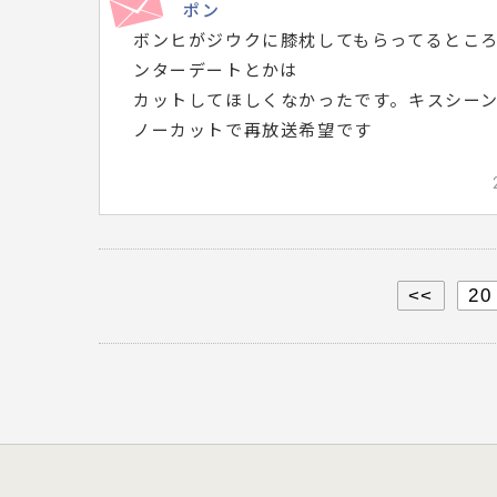
ポン
ボンヒがジウクに膝枕してもらってるとこ
ンターデートとかは
カットしてほしくなかったです。キスシー
ノーカットで再放送希望です
<<
20