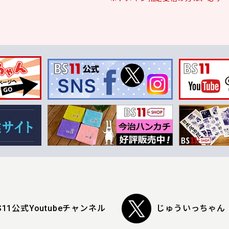
S11公式Youtubeチャンネル
じゅういっちゃん