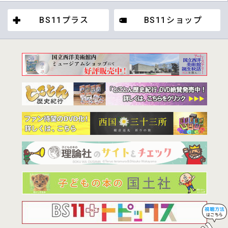
BS11プラス
BS11ショップ