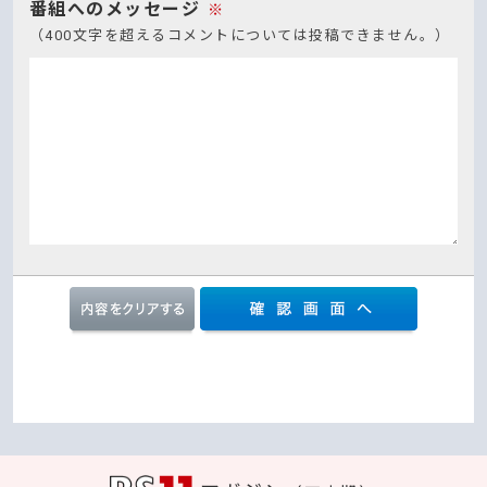
番組へのメッセージ
※
（400文字を超えるコメントについては投稿できません。）