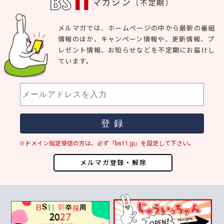
マガジン
（不定期）
メルマガでは、ホームページの中から最新の番組
情報のほか、キャンペーン情報や、更新情報、プ
レゼント情報、お知らせなどを不定期にお届けし
ています。
※ドメイン指定受信の方は、必ず「bs11.jp」を設定して下さい。
メルマガ登録・解除