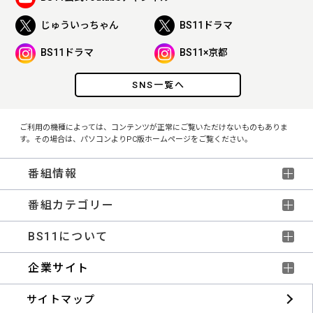
じゅういっちゃん
BS11ドラマ
BS11ドラマ
BS11×京都
SNS一覧へ
ご利用の機種によっては、コンテンツが正常にご覧いただけないものもありま
す。その場合は、パソコンよりPC版ホームページをご覧ください。
番組情報
番組カテゴリー
BS11について
企業サイト
サイトマップ