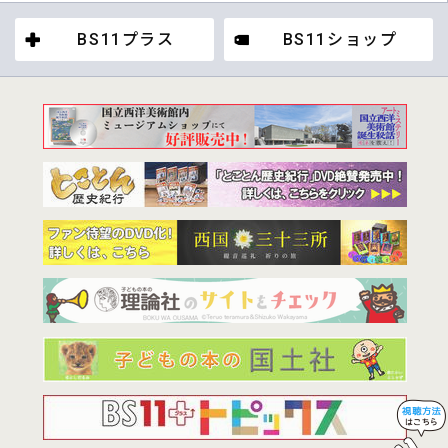
BS11プラス
BS11ショップ