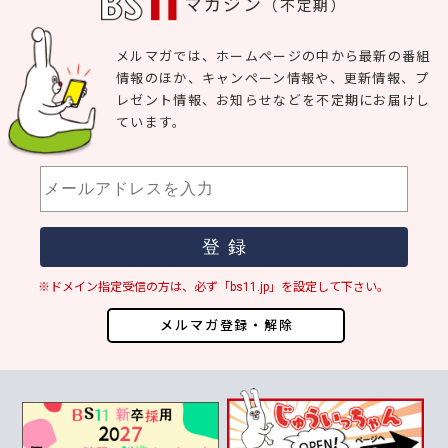
マガジン
（不定期）
メルマガでは、ホームページの中から最新の番組
情報のほか、キャンペーン情報や、更新情報、プ
レゼント情報、お知らせなどを不定期にお届けし
ています。
※ドメイン指定受信の方は、必ず「bs11.jp」を設定して下さい。
メルマガ登録・解除