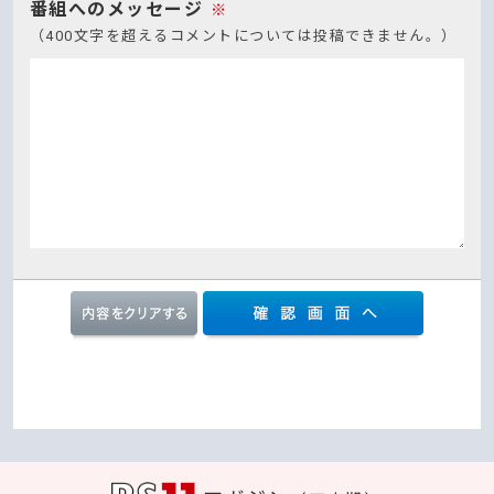
番組へのメッセージ
※
（400文字を超えるコメントについては投稿できません。）