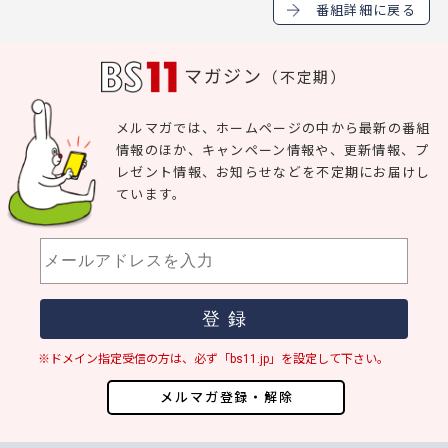
番組詳細に戻る
マガジン
（不定期）
メルマガでは、ホームページの中から最新の番組
情報のほか、キャンペーン情報や、更新情報、プ
レゼント情報、お知らせなどを不定期にお届けし
ています。
※ドメイン指定受信の方は、必ず「bs11.jp」を設定して下さい。
メルマガ登録・解除