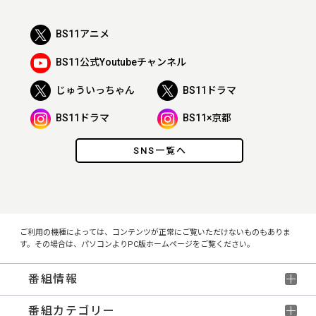
BS11アニメ
BS11公式Youtubeチャンネル
じゅういっちゃん
BS11ドラマ
BS11ドラマ
BS11×京都
SNS一覧へ
ご利用の機種によっては、コンテンツが正常にご覧いただけないものもありま
す。その場合は、パソコンよりPC版ホームページをご覧ください。
番組情報
番組カテゴリー