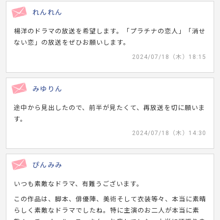
れんれん
楊洋のドラマの放送を希望します。「プラチナの恋人」「消せ
ない恋」の放送をぜひお願いします。
2024/07/18（木）18:15
みゆりん
途中から見出したので、前半が見たくて、再放送を切に願いま
す。
2024/07/18（木）14:30
ぴんみみ
いつも素敵なドラマ、有難うございます。
この作品は、脚本、俳優陣、美術そして衣装等々、本当に素晴
らしく素敵なドラマでしたね。特に主演のお二人が本当に素