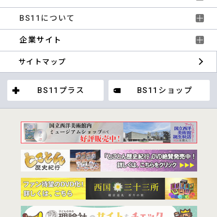
BS11について
企業サイト
サイトマップ
BS11プラス
BS11ショップ