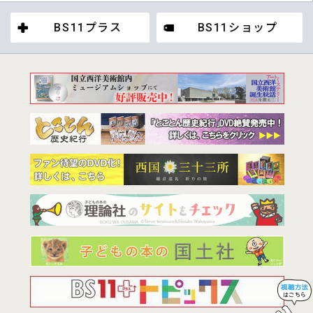
BS11プラス
BS11ショップ