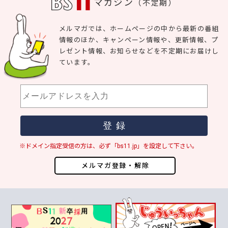
マガジン
（不定期）
メルマガでは、ホームページの中から最新の番組
情報のほか、キャンペーン情報や、更新情報、プ
レゼント情報、お知らせなどを不定期にお届けし
ています。
※ドメイン指定受信の方は、必ず「bs11.jp」を設定して下さい。
メルマガ登録・解除