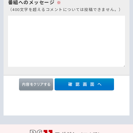
番組へのメッセージ
※
（400文字を超えるコメントについては投稿できません。）