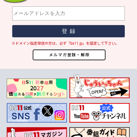
※ドメイン指定受信の方は、必ず「bs11.jp」を設定して下さい。
メルマガ登録・解除