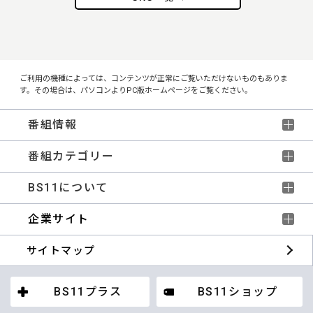
ご利用の機種によっては、コンテンツが正常にご覧いただけないものもありま
す。その場合は、パソコンよりPC版ホームページをご覧ください。
番組情報
番組カテゴリー
BS11について
企業サイト
サイトマップ
BS11プラス
BS11ショップ