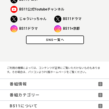
BS11公式Youtubeチャンネル
じゅういっちゃん
BS11ドラマ
BS11ドラマ
BS11×京都
SNS一覧へ
ご利用の機種によっては、コンテンツが正常にご覧いただけないものもありま
す。その場合は、パソコンよりPC版ホームページをご覧ください。
番組情報
番組カテゴリー
BS11について