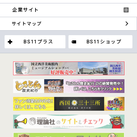
企業サイト
サイトマップ
BS11プラス
BS11ショップ