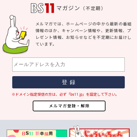
マガジン
（不定期）
メルマガでは、ホームページの中から最新の番組
情報のほか、キャンペーン情報や、更新情報、プ
レゼント情報、お知らせなどを不定期にお届けし
ています。
※ドメイン指定受信の方は、必ず「bs11.jp」を設定して下さい。
メルマガ登録・解除