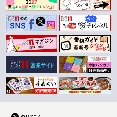
BS11アニメ