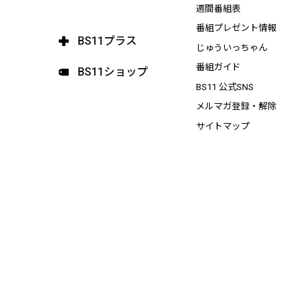
週間番組表
番組プレゼント情報
BS11プラス
じゅういっちゃん
番組ガイド
BS11ショップ
BS11 公式SNS
メルマガ登録・解除
サイトマップ