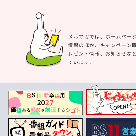
メルマガでは、ホームペー
情報のほか、キャンペーン
レゼント情報、お知らせな
ています。