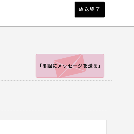
「番組にメッセージを送る」