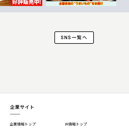
SNS一覧へ
企業サイト
企業情報トップ
IR情報トップ