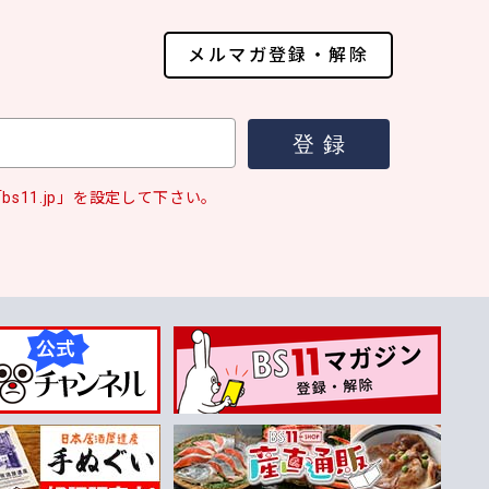
メルマガ登録・解除
s11.jp」を設定して下さい。