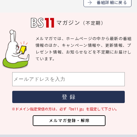
番組詳細に戻る
マガジン
（不定期）
メルマガでは、ホームページの中から最新の番組
情報のほか、キャンペーン情報や、更新情報、プ
レゼント情報、お知らせなどを不定期にお届けし
ています。
※ドメイン指定受信の方は、必ず「bs11.jp」を設定して下さい。
メルマガ登録・解除