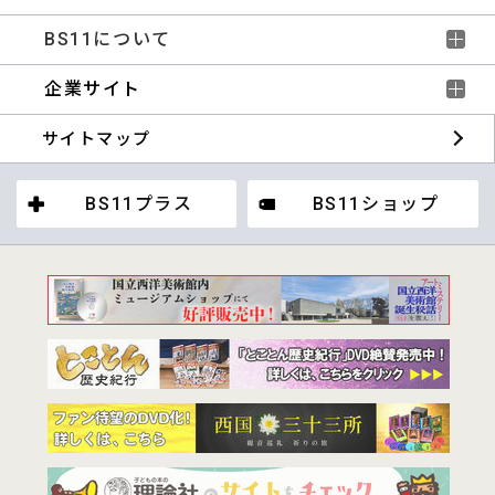
BS11について
企業サイト
サイトマップ
BS11プラス
BS11ショップ