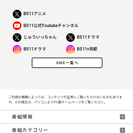
BS11アニメ
BS11公式Youtubeチャンネル
じゅういっちゃん
BS11ドラマ
BS11ドラマ
BS11×京都
SNS一覧へ
ご利用の機種によっては、コンテンツが正常にご覧いただけないものもありま
す。その場合は、パソコンよりPC版ホームページをご覧ください。
番組情報
番組カテゴリー