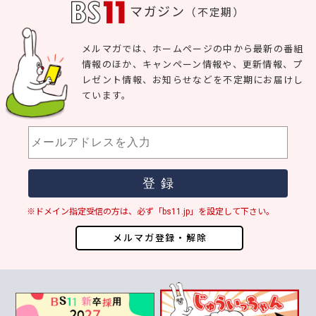
マガジン
（不定期）
メルマガでは、ホームページの中から最新の番組
情報のほか、キャンペーン情報や、更新情報、プ
レゼント情報、お知らせなどを不定期にお届けし
ています。
※ドメイン指定受信の方は、必ず「bs11.jp」を設定して下さい。
メルマガ登録・解除