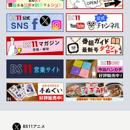
BS11アニメ