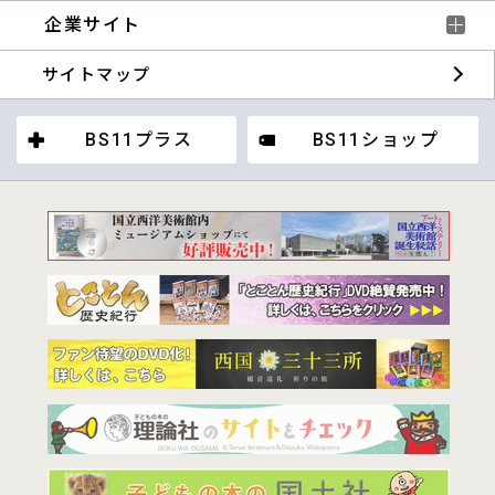
企業サイト
サイトマップ
BS11プラス
BS11ショップ