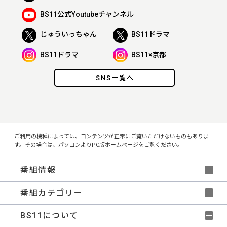
BS11公式Youtubeチャンネル
じゅういっちゃん
BS11ドラマ
BS11ドラマ
BS11×京都
SNS一覧へ
ご利用の機種によっては、コンテンツが正常にご覧いただけないものもありま
す。その場合は、パソコンよりPC版ホームページをご覧ください。
番組情報
番組カテゴリー
BS11について