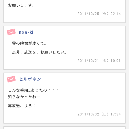
お願いします。
2011/10/25（火）22:14
non-ki
零の映像が凄くて。
是非、放送を、お願いしたい。
2011/10/21（金）10:01
ヒルボネン
こんな番組…あったの？？？
知らなかったわー
再放送、よろ！
2011/10/02（日）17:34