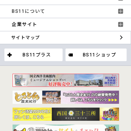
BS11について
企業サイト
サイトマップ
BS11プラス
BS11ショップ