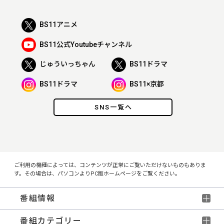
BS11アニメ
BS11公式Youtubeチャンネル
じゅういっちゃん
BS11ドラマ
BS11ドラマ
BS11×京都
SNS一覧へ
ご利用の機種によっては、コンテンツが正常にご覧いただけないものもありま
す。その場合は、パソコンよりPC版ホームページをご覧ください。
番組情報
番組カテゴリー