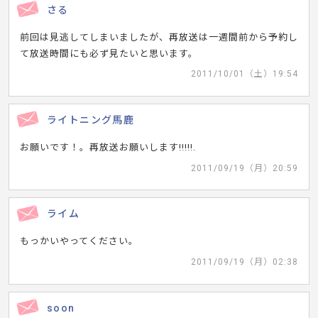
さる
前回は見逃してしまいましたが、再放送は一週間前から予約し
て放送時間にも必ず見たいと思います。
2011/10/01（土）19:54
ライトニング馬鹿
お願いです！。再放送お願いします!!!!!.
2011/09/19（月）20:59
ライム
もっかいやってください。
2011/09/19（月）02:38
soon