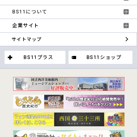
BS11について
企業サイト
サイトマップ
BS11プラス
BS11ショップ