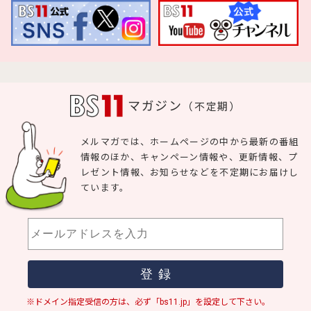
マガジン
（不定期）
メルマガでは、ホームページの中から最新の番組
情報のほか、キャンペーン情報や、更新情報、プ
レゼント情報、お知らせなどを不定期にお届けし
ています。
※ドメイン指定受信の方は、必ず「bs11.jp」を設定して下さい。