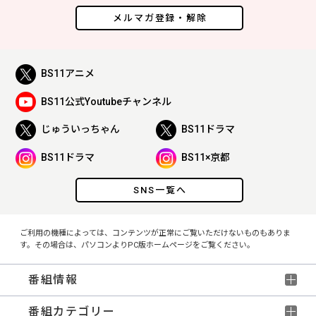
メルマガ登録・解除
BS11アニメ
BS11公式Youtubeチャンネル
じゅういっちゃん
BS11ドラマ
BS11ドラマ
BS11×京都
SNS一覧へ
ご利用の機種によっては、コンテンツが正常にご覧いただけないものもありま
す。その場合は、パソコンよりPC版ホームページをご覧ください。
番組情報
番組カテゴリー