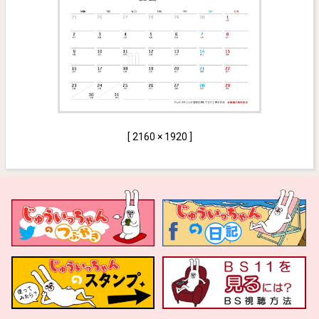
[ 2160 × 1920 ]