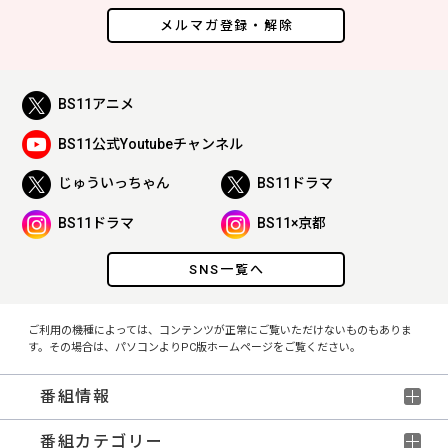
メルマガ登録・解除
BS11アニメ
BS11公式Youtubeチャンネル
じゅういっちゃん
BS11ドラマ
BS11ドラマ
BS11×京都
SNS一覧へ
ご利用の機種によっては、コンテンツが正常にご覧いただけないものもありま
す。その場合は、パソコンよりPC版ホームページをご覧ください。
番組情報
番組カテゴリー