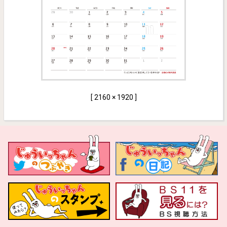
[ 2160 × 1920 ]