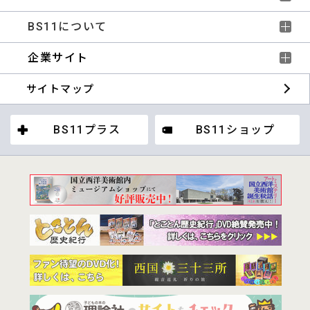
BS11について
企業サイト
サイトマップ
BS11プラス
BS11ショップ