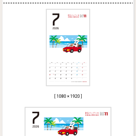
[ 1080 × 1920 ]