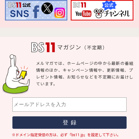
マガジン
（不定期）
メルマガでは、ホームページの中から最新の番組
情報のほか、キャンペーン情報や、更新情報、プ
レゼント情報、お知らせなどを不定期にお届けし
ています。
※ドメイン指定受信の方は、必ず「bs11.jp」を設定して下さい。