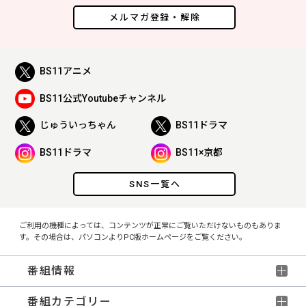
メルマガ登録・解除
BS11アニメ
BS11公式Youtubeチャンネル
じゅういっちゃん
BS11ドラマ
BS11ドラマ
BS11×京都
SNS一覧へ
ご利用の機種によっては、コンテンツが正常にご覧いただけないものもありま
す。その場合は、パソコンよりPC版ホームページをご覧ください。
番組情報
番組カテゴリー