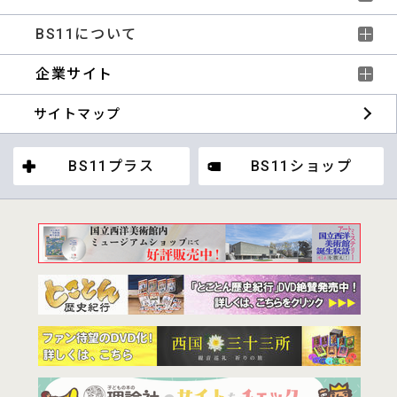
BS11について
企業サイト
サイトマップ
BS11プラス
BS11ショップ