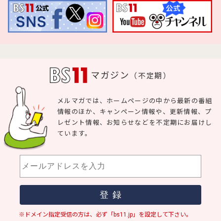
マガジン
（不定期）
メルマガでは、ホームページの中から最新の番組
情報のほか、キャンペーン情報や、更新情報、プ
レゼント情報、お知らせなどを不定期にお届けし
ています。
※ドメイン指定受信の方は、必ず「bs11.jp」を設定して下さい。