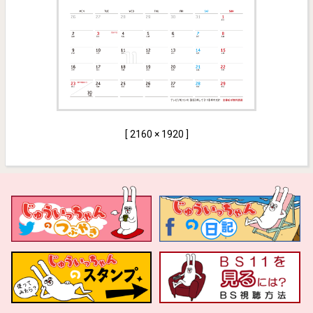
[ 2160 × 1920 ]