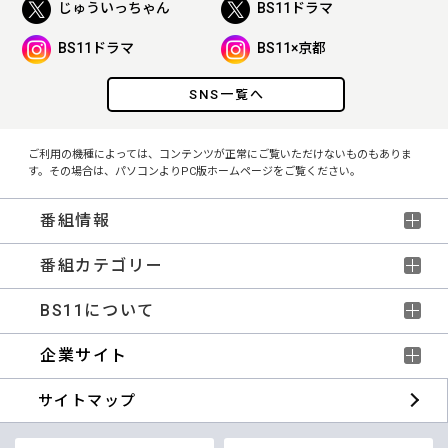
じゅういっちゃん
BS11ドラマ
BS11ドラマ
BS11×京都
SNS一覧へ
ご利用の機種によっては、コンテンツが正常にご覧いただけないものもありま
す。その場合は、パソコンよりPC版ホームページをご覧ください。
番組情報
番組カテゴリー
BS11について
企業サイト
サイトマップ