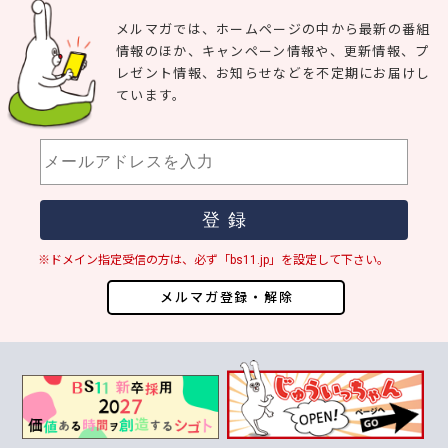
メルマガでは、ホームページの中から最新の番組
情報のほか、キャンペーン情報や、更新情報、プ
レゼント情報、お知らせなどを不定期にお届けし
ています。
※ドメイン指定受信の方は、必ず「bs11.jp」を設定して下さい。
メルマガ登録・解除