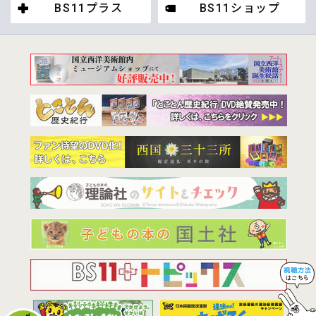
BS11プラス
BS11ショップ