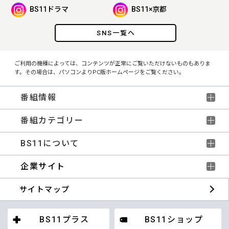
BS11ドラマ
BS11×京都
SNS一覧へ
ご利用の機種によっては、コンテンツが正常にご覧いただけないものもありま
す。その場合は、パソコンよりPC版ホームページをご覧ください。
番組情報
番組カテゴリー
BS11について
企業サイト
サイトマップ
BS11プラス
BS11ショップ