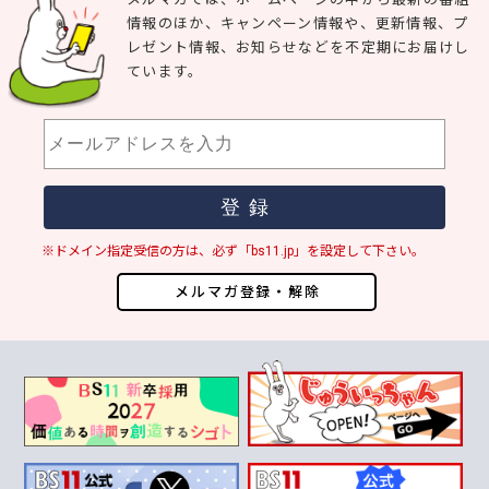
情報のほか、キャンペーン情報や、更新情報、プ
レゼント情報、お知らせなどを不定期にお届けし
ています。
※ドメイン指定受信の方は、必ず「bs11.jp」を設定して下さい。
メルマガ登録・解除