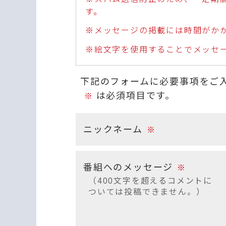
す。
※メッセージの掲載には時間がか
※絵文字を使用することでメッセ
下記のフォームに必要事項をご
は必須項目です。
※
ニックネーム
※
番組へのメッセージ
※
（400文字を超えるコメントに
ついては投稿できません。）