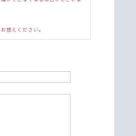
はお控えください。