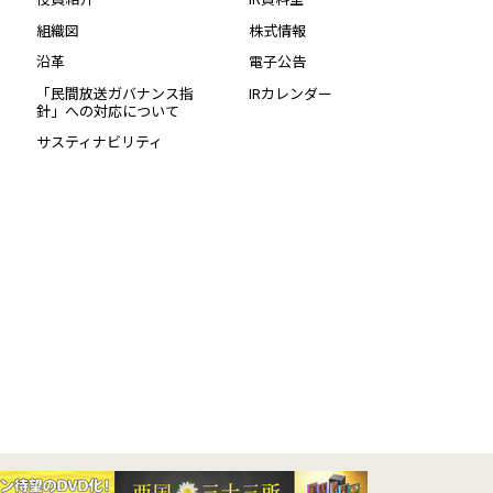
組織図
株式情報
沿革
電子公告
「民間放送ガバナンス指
IRカレンダー
針」への対応について
サスティナビリティ