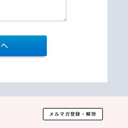
メルマガ登録・解除