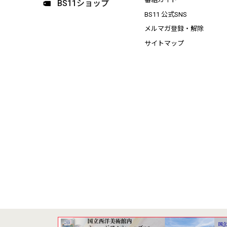
BS11ショップ
BS11 公式SNS
メルマガ登録・解除
サイトマップ