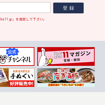
s11.jp」を設定して下さい。