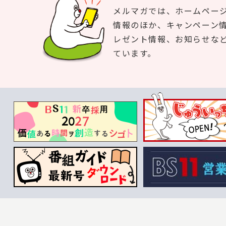
メルマガでは、ホームペー
情報のほか、キャンペーン
レゼント情報、お知らせな
ています。