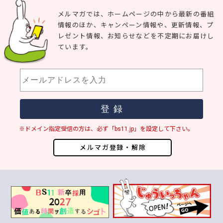
メルマガでは、ホームページの中から最新の番組
情報のほか、キャンペーン情報や、更新情報、プ
レゼント情報、お知らせなどを不定期にお届けし
ています。
※ドメイン指定受信の方は、必ず「bs11.jp」を設定して下さい。
メルマガ登録・解除