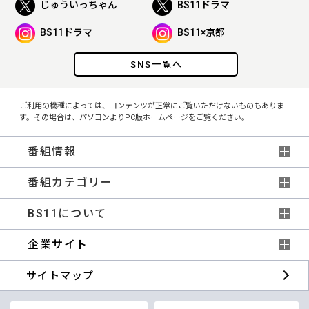
じゅういっちゃん
BS11ドラマ
BS11ドラマ
BS11×京都
SNS一覧へ
ご利用の機種によっては、コンテンツが正常にご覧いただけないものもありま
す。その場合は、パソコンよりPC版ホームページをご覧ください。
番組情報
番組カテゴリー
BS11について
企業サイト
サイトマップ