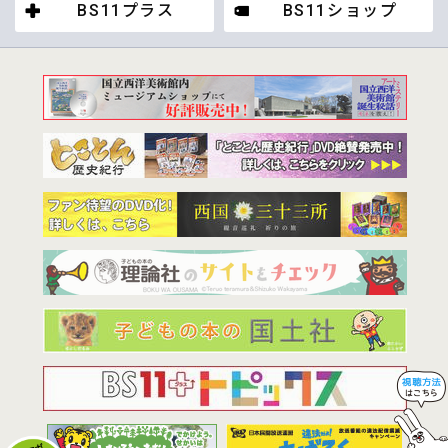
BS11プラス
BS11ショップ