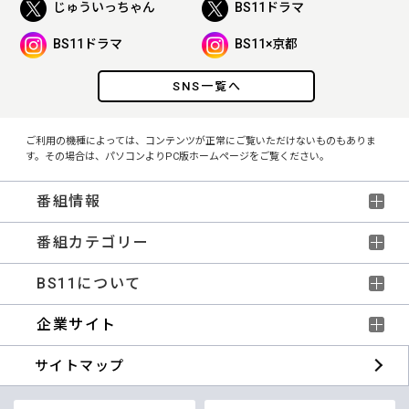
じゅういっちゃん
BS11ドラマ
BS11ドラマ
BS11×京都
SNS一覧へ
ご利用の機種によっては、コンテンツが正常にご覧いただけないものもありま
す。その場合は、パソコンよりPC版ホームページをご覧ください。
番組情報
番組カテゴリー
BS11について
企業サイト
サイトマップ