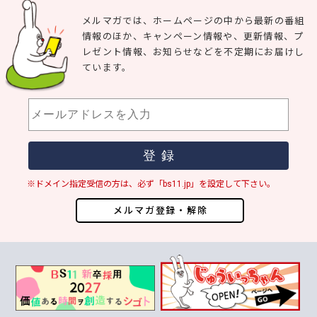
メルマガでは、ホームページの中から最新の番組
情報のほか、キャンペーン情報や、更新情報、プ
レゼント情報、お知らせなどを不定期にお届けし
ています。
※ドメイン指定受信の方は、必ず「bs11.jp」を設定して下さい。
メルマガ登録・解除