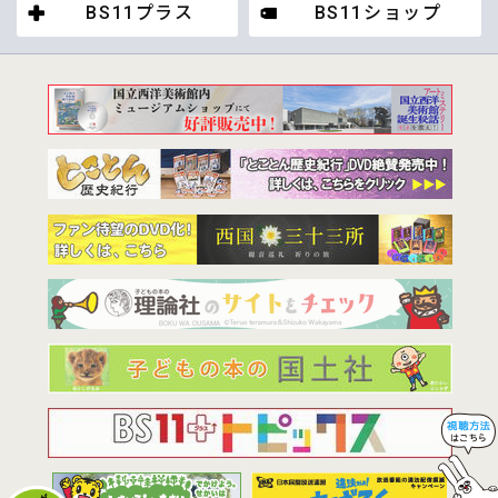
BS11プラス
BS11ショップ