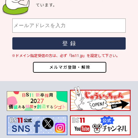
ています。
※ドメイン指定受信の方は、必ず「bs11.jp」を設定して下さい。
メルマガ登録・解除