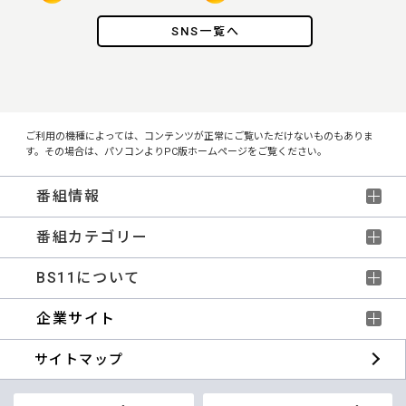
SNS一覧へ
ご利用の機種によっては、コンテンツが正常にご覧いただけないものもありま
す。その場合は、パソコンよりPC版ホームページをご覧ください。
番組情報
番組カテゴリー
BS11について
企業サイト
サイトマップ