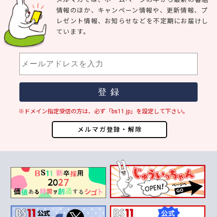
情報のほか、キャンペーン情報や、更新情報、プ
レゼント情報、お知らせなどを不定期にお届けし
ています。
※ドメイン指定受信の方は、必ず「bs11.jp」を設定して下さい。
メルマガ登録・解除