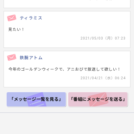
ティラミス
見たい！
2021/05/03（月）07:23
鉄腕アトム
今年のゴールデンウィークで、アニおびで放送して欲しい！
2021/04/21（水）06:24
「メッセージ一覧
を見る」
「番組にメッセージ
を送る」