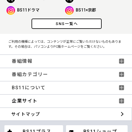
BS11ドラマ
BS11×京都
SNS一覧へ
ご利用の機種によっては、コンテンツが正常にご覧いただけないものもありま
す。その場合は、パソコンよりPC版ホームページをご覧ください。
番組情報
番組カテゴリー
BS11について
企業サイト
サイトマップ
BS11プラス
BS11ショップ