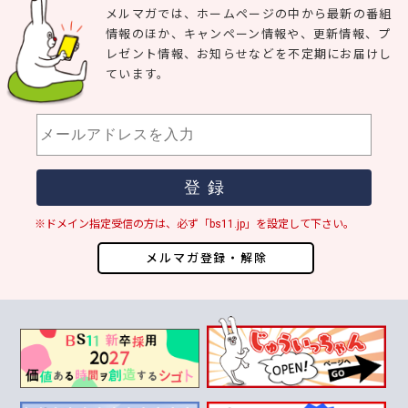
メルマガでは、ホームページの中から最新の番組
情報のほか、キャンペーン情報や、更新情報、プ
レゼント情報、お知らせなどを不定期にお届けし
ています。
※ドメイン指定受信の方は、必ず「bs11.jp」を設定して下さい。
メルマガ登録・解除