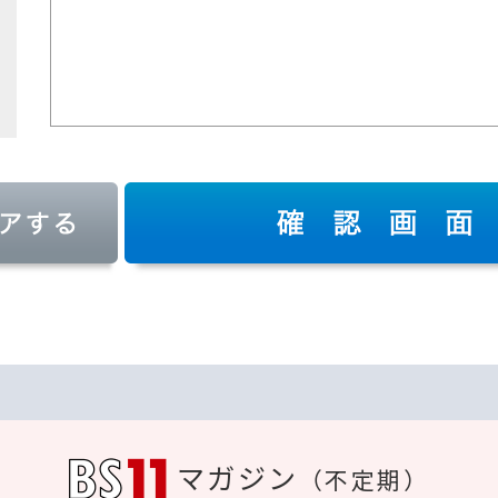
マガジン
（不定期）