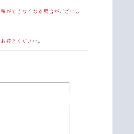
投稿ができなくなる場合がございま
はお控えください。