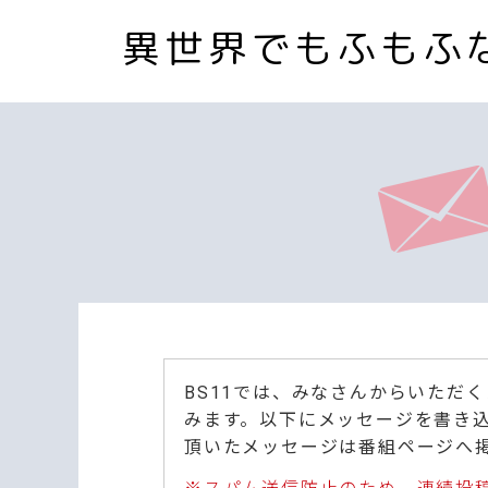
異世界でもふもふ
BS11では、みなさんからいただ
みます。以下にメッセージを書き
頂いたメッセージは番組ページへ