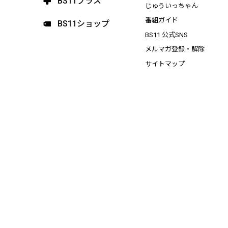
BS11プラス
じゅういっちゃん
番組ガイド
BS11ショップ
BS11 公式SNS
メルマガ登録・解除
サイトマップ