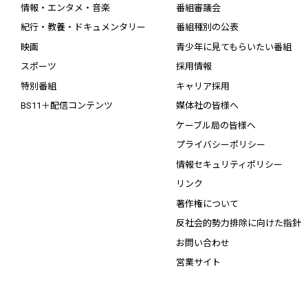
情報・エンタメ・音楽
番組審議会
紀行・教養・ドキュメンタリー
番組種別の公表
映画
青少年に見てもらいたい番組
スポーツ
採用情報
特別番組
キャリア採用
BS11＋配信コンテンツ
媒体社の皆様へ
ケーブル局の皆様へ
プライバシーポリシー
情報セキュリティポリシー
リンク
著作権について
反社会的勢力排除に向けた指針
お問い合わせ
営業サイト