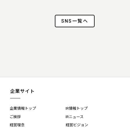
SNS一覧へ
企業サイト
企業情報トップ
IR情報トップ
ご挨拶
IRニュース
経営理念
経営ビジョン