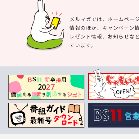
メルマガでは、ホームペー
情報のほか、キャンペーン
レゼント情報、お知らせな
ています。