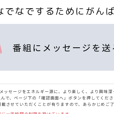
なでなでするためにがん
番組にメッセージを送
くメッセージをエネルギー源に、より楽しく、より興味
込んで、ページ下の「確認画面へ」ボタンを押してくださ
掲載させていただくことが有りますので、あらかじめご