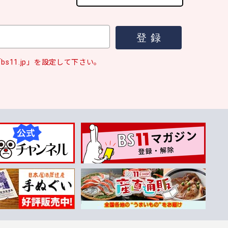
s11.jp」を設定して下さい。