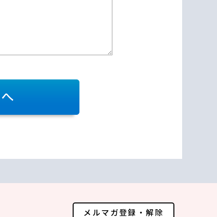
メルマガ登録・解除