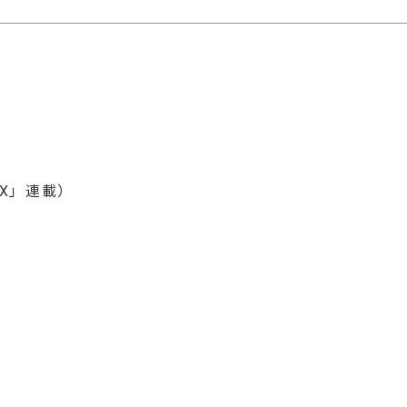
AX」連載）