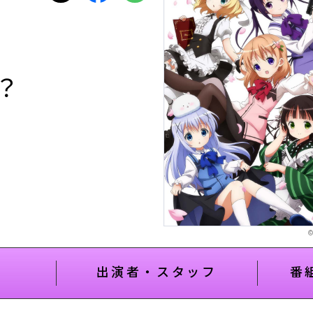
？
出演者・スタッフ
番