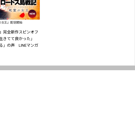
霊の女王』配信開始
』完全新作スピンオフ
生きてて良かった」
」の声 LINEマンガ