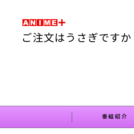
ご注文はうさぎですか
番組紹介