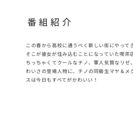
番組紹介
この春から高校に通うべく新しい街にやって
そこが彼女が住み込むことになっていた喫茶
ちっちゃくてクールなチノ、軍人気質なリゼ
わいさの登場人物に、チノの同級生マヤ＆メ
スは今日もすべてがかわいい！