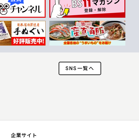
SNS一覧へ
企業サイト