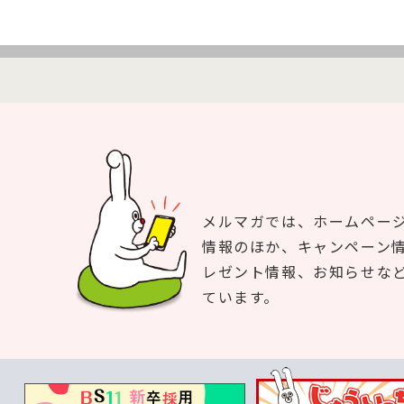
メルマガでは、ホームペー
情報のほか、キャンペーン
レゼント情報、お知らせな
ています。