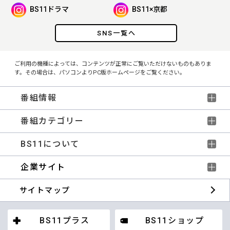
BS11ドラマ
BS11×京都
SNS一覧へ
ご利用の機種によっては、コンテンツが正常にご覧いただけないものもありま
す。その場合は、パソコンよりPC版ホームページをご覧ください。
番組情報
番組カテゴリー
BS11について
企業サイト
サイトマップ
BS11プラス
BS11ショップ