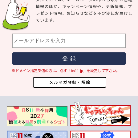
情報のほか、キャンペーン情報や、更新情報、プ
レゼント情報、お知らせなどを不定期にお届けし
ています。
※ドメイン指定受信の方は、必ず「bs11.jp」を設定して下さい。
メルマガ登録・解除